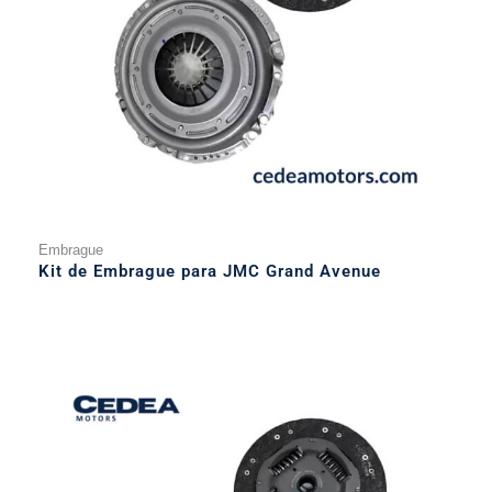
Embrague
Kit de Embrague para JMC Grand Avenue