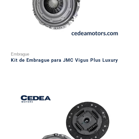
Embrague
Kit de Embrague para JMC Vigus Plus Luxury