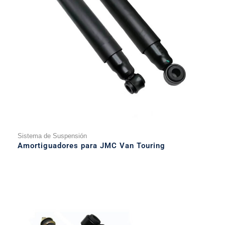
Sistema de Suspensión
Amortiguadores para JMC Van Touring