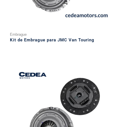
Embrague
Kit de Embrague para JMC Van Touring