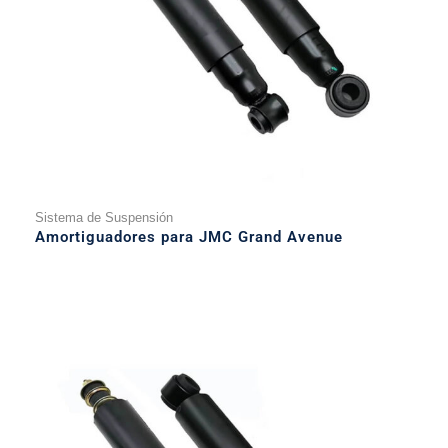
Sistema de Suspensión
Amortiguadores para JMC Grand Avenue