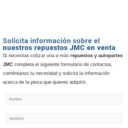
Solicita información sobre el
nuestros repuestos JMC en venta
Si necesitas cotizar una o más
repuestos y autopartes
JMC
completa el siguiente formulario de contactos,
coméntanos tu necesidad y solicita la información
acerca de la pieza que quieres adquirir.