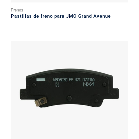
Frenos
Pastillas de freno para JMC Grand Avenue