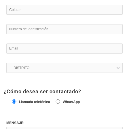
¿Cómo desea ser contactado?
Llamada telefónica
WhatsApp
MENSAJE: