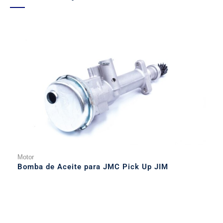
Motor
Bomba de Aceite para JMC Pick Up JIM