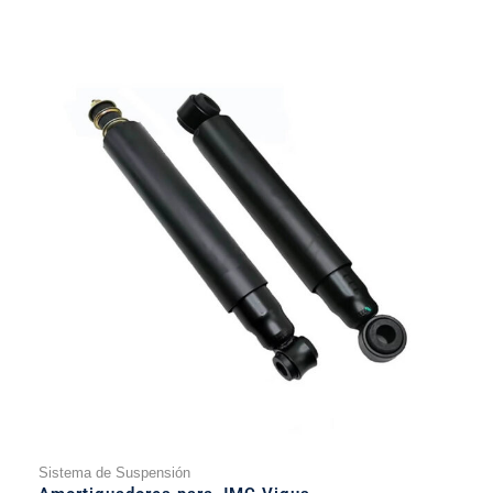
Sistema de Suspensión