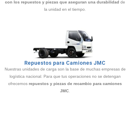
con los repuestos y piezas que aseguran una durabilidad
de
la unidad en el tiempo.
Repuestos para Camiones JMC
Nuestras unidades de carga son la base de muchas empresas de
logística nacional. Para que tus operaciones no se detengan
ofrecemos
repuestos y piezas de recambio para camiones
JMC
.