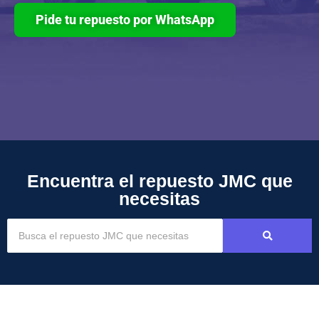
Pide tu repuesto por WhatsApp
Encuentra el repuesto JMC que
necesitas