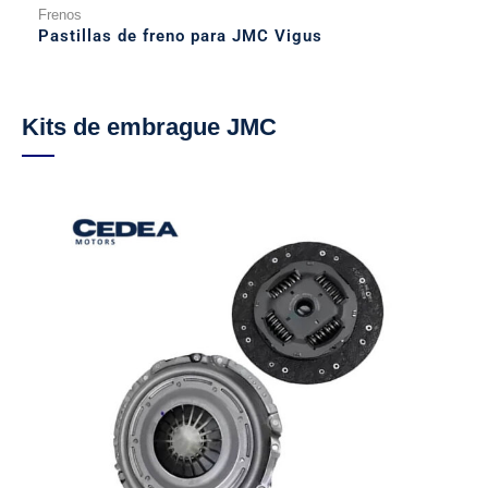
Frenos
Pastillas de freno para JMC Vigus
Kits de embrague JMC