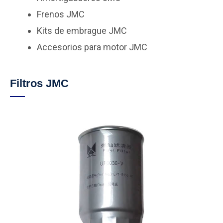
Frenos JMC
Kits de embrague JMC
Accesorios para motor JMC
Filtros JMC