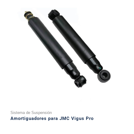
Sistema de Suspensión
Amortiguadores para JMC Vigus Pro