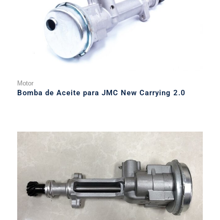
Motor
Bomba de Aceite para JMC New Carrying 2.0