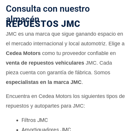
Consulta con nuestro
almacén
REPUESTOS JMC
JMC es una marca que sigue ganando espacio en
el mercado internacional y local automotriz. Elige a
Cedea Motors
como tu proveedor confiable en
venta de repuestos vehiculares
JMC. Cada
pieza cuenta con garantía de fábrica. Somos
especialistas en la marca JMC
.
Encuentra en Cedea Motors los siguientes tipos de
repuestos y autopartes para JMC:
Filtros JMC
Amortiguadores JMC