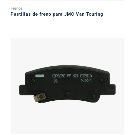
Frenos
Pastillas de freno para JMC Van Touring