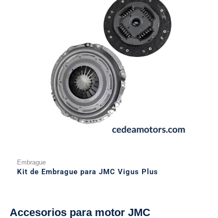
Embrague
Kit de Embrague para JMC Vigus Plus
Accesorios para motor JMC