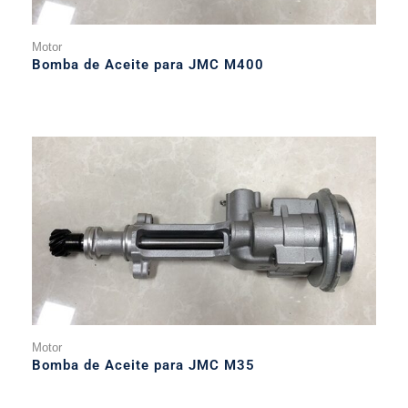
Motor
Bomba de Aceite para JMC M400
Motor
Bomba de Aceite para JMC M35