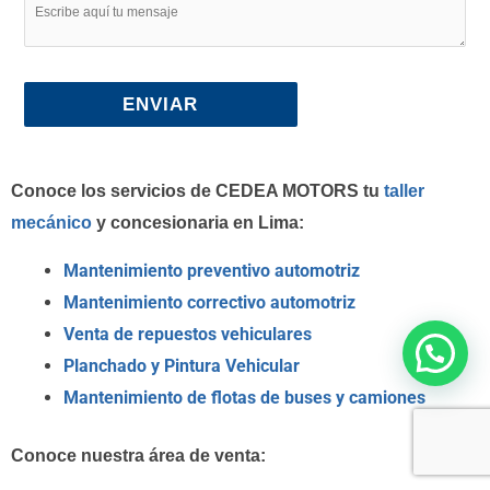
Conoce los servicios de CEDEA MOTORS tu
taller
mecánico
y concesionaria en Lima:
Mantenimiento preventivo automotriz
Mantenimiento correctivo automotriz
Venta de repuestos vehiculares
Planchado y Pintura Vehicular
Mantenimiento de flotas de buses y camiones
Conoce nuestra área de venta: