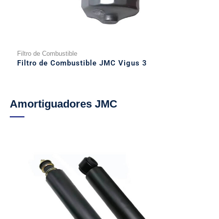
Filtro de Combustible
Filtro de Combustible JMC Vigus 3
Amortiguadores JMC