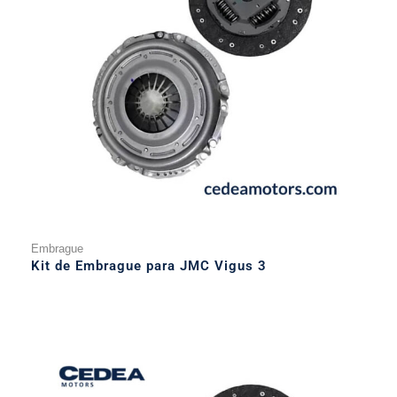
Embrague
Kit de Embrague para JMC Vigus 3