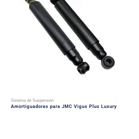
Sistema de Suspensión
Amortiguadores para JMC Vigus Plus Luxury