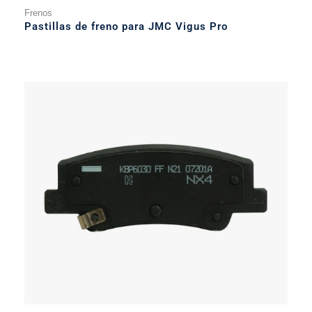
Frenos
Pastillas de freno para JMC Vigus Pro