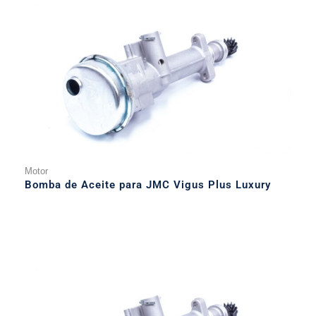
Motor
Bomba de Aceite para JMC Vigus Plus Luxury