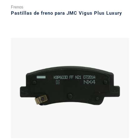
Frenos
Pastillas de freno para JMC Vigus Plus Luxury