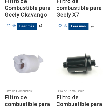
Filtro de
Filtro de
Combustible para
combustible para
Geely Okavango
Geely X7
Leer más
Leer más
Filtro de Combustible
Filtro de Combustible
Filtro de
Filtro de
combustible para
Combustible para