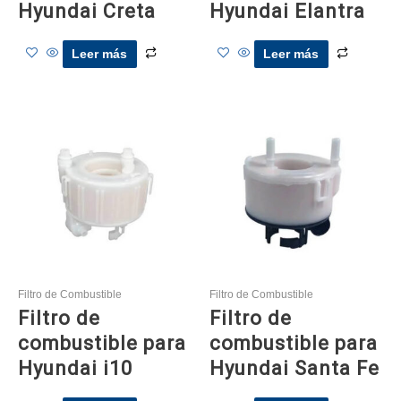
Hyundai Creta
Hyundai Elantra
Leer más
Leer más
Filtro de Combustible
Filtro de Combustible
Filtro de
Filtro de
combustible para
combustible para
Hyundai i10
Hyundai Santa Fe