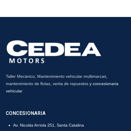
Taller Mecánico
,
Mantenimiento vehicular multimarcas
,
mantenimiento de flotas
,
venta de repuestos
y concesionaria
vehicular
CONCESIONARIA
Av. Nicolás Arriola 251, Santa Catalina