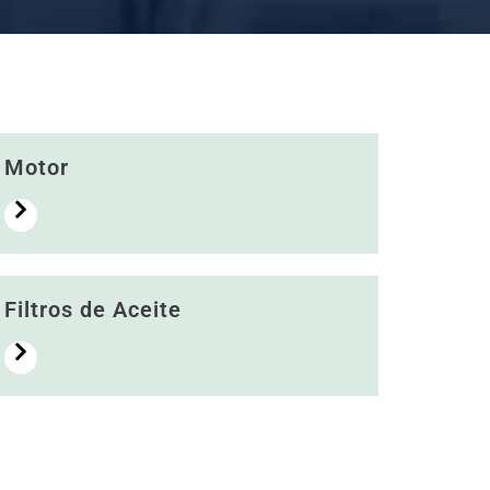
Motor
Filtros de Aceite