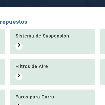
 repuestos
Sistema de Suspensión
Filtros de Aire
Faros para Carro