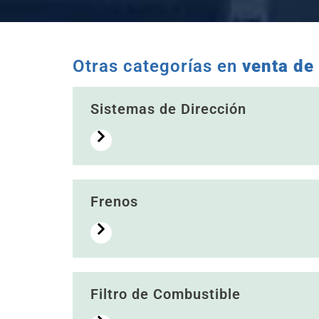
Otras categorías en
venta de
Sistemas de Dirección
Frenos
Filtro de Combustible