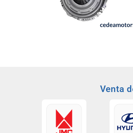
Venta 