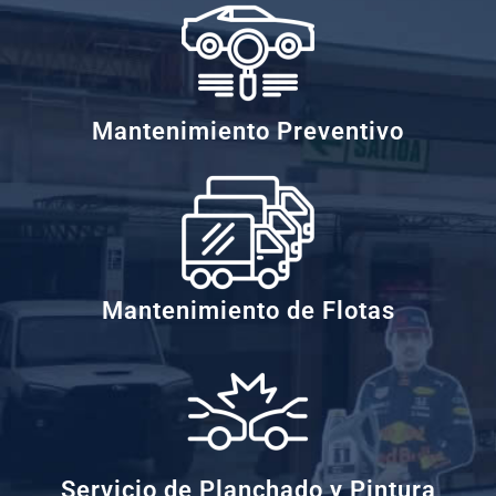
Mantenimiento Preventivo
Mantenimiento de Flotas
Servicio de Planchado y Pintura