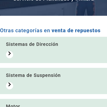
Otras categorías en
venta de repuestos
Sistemas de Dirección
Sistema de Suspensión
Motor