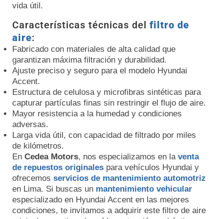
vida útil.
Características técnicas del
filtro de
aire
:
Fabricado con materiales de alta calidad que
garantizan máxima filtración y durabilidad.
Ajuste preciso y seguro para el modelo Hyundai
Accent.
Estructura de celulosa y microfibras sintéticas para
capturar partículas finas sin restringir el flujo de aire.
Mayor resistencia a la humedad y condiciones
adversas.
Larga vida útil, con capacidad de filtrado por miles
de kilómetros.
En
Cedea Motors
, nos especializamos en la
venta
de repuestos originales
para vehículos Hyundai y
ofrecemos
servicios de mantenimiento automotriz
en Lima. Si buscas un
mantenimiento vehicular
especializado en Hyundai Accent en las mejores
condiciones, te invitamos a adquirir este filtro de aire