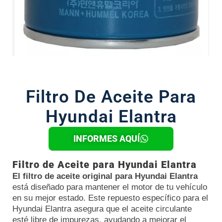
Filtro De Aceite Para
Hyundai Elantra
INFORMES AQUÍ
Filtro de Aceite para Hyundai Elantra
El filtro de aceite original para Hyundai Elantra
está diseñado para mantener el motor de tu vehículo
en su mejor estado. Este repuesto específico para el
Hyundai Elantra asegura que el aceite circulante
esté libre de impurezas, ayudando a mejorar el