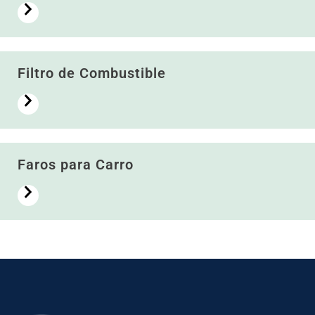
Filtro de Combustible
Faros para Carro