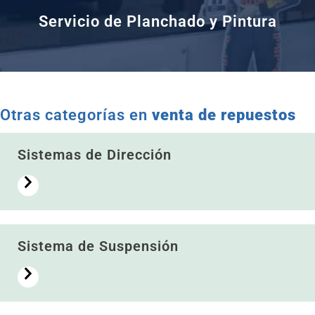
Servicio de Planchado y Pintura
Otras categorías en
venta de repuestos
Sistemas de Dirección
Sistema de Suspensión