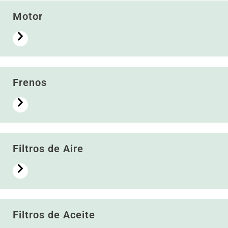
Motor
Frenos
Filtros de Aire
Filtros de Aceite