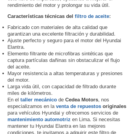
rendimiento del motor y prolongar su vida útil.
Características técnicas del
filtro de aceite
:
Fabricado con materiales de alta calidad que
garantizan una excelente filtración y durabilidad.
Ajuste perfecto y seguro para el motor del Hyundai
Elantra.
Elemento filtrante de microfibras sintéticas que
captura partículas dañinas sin obstaculizar el flujo
del aceite.
Mayor resistencia a altas temperaturas y presiones
del motor.
Larga vida útil, con capacidad de filtrado durante
miles de kilómetros.
En el
taller mecánico
de
Cedea Motors
, nos
especializamos en la
venta de repuestos
originales
para vehículos Hyundai y ofrecemos servicios de
mantenimiento automotriz
en Lima. Si necesitas
mantener tu Hyundai Elantra en las mejores
condiciones, te invitamos a adquirir este filtro de