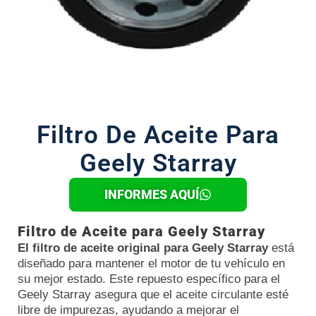
Filtro De Aceite Para
Geely Starray
INFORMES AQUÍ
Filtro de Aceite para Geely Starray
El filtro de aceite original para Geely Starray
está
diseñado para mantener el motor de tu vehículo en
su mejor estado. Este repuesto específico para el
Geely Starray asegura que el aceite circulante esté
libre de impurezas, ayudando a mejorar el