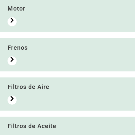
Motor
Frenos
Filtros de Aire
Filtros de Aceite