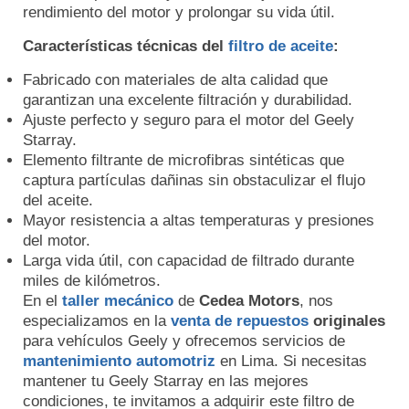
rendimiento del motor y prolongar su vida útil.
Características técnicas del
filtro de aceite
:
Fabricado con materiales de alta calidad que
garantizan una excelente filtración y durabilidad.
Ajuste perfecto y seguro para el motor del Geely
Starray.
Elemento filtrante de microfibras sintéticas que
captura partículas dañinas sin obstaculizar el flujo
del aceite.
Mayor resistencia a altas temperaturas y presiones
del motor.
Larga vida útil, con capacidad de filtrado durante
miles de kilómetros.
En el
taller mecánico
de
Cedea Motors
, nos
especializamos en la
venta de repuestos
originales
para vehículos Geely y ofrecemos servicios de
mantenimiento automotriz
en Lima. Si necesitas
mantener tu Geely Starray en las mejores
condiciones, te invitamos a adquirir este filtro de