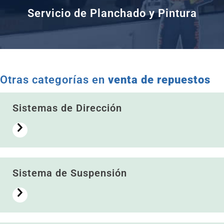
Servicio de Planchado y Pintura
Otras categorías en
venta de repuestos
Sistemas de Dirección
Sistema de Suspensión