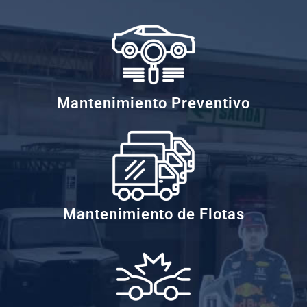
Mantenimiento Preventivo
Mantenimiento de Flotas