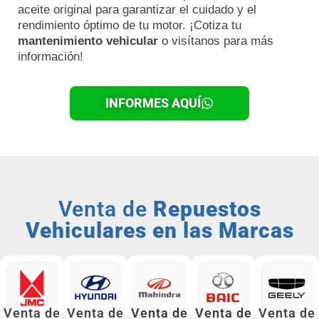
aceite original para garantizar el cuidado y el
rendimiento óptimo de tu motor. ¡Cotiza tu
mantenimiento vehicular
o visítanos para más
información!
INFORMES AQUÍ
Venta de
Repuestos
Vehiculares en las Marcas
Venta de
Venta de
Venta de
Venta de
Venta de