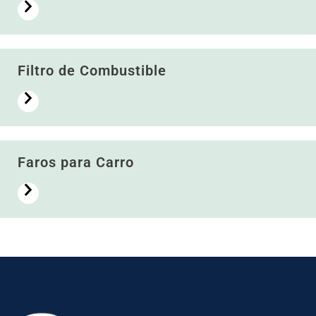
Filtro de Combustible
Faros para Carro