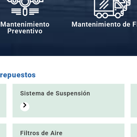
Mantenimiento
Mantenimiento de F
Preventivo
 repuestos
Sistema de Suspensión
Filtros de Aire