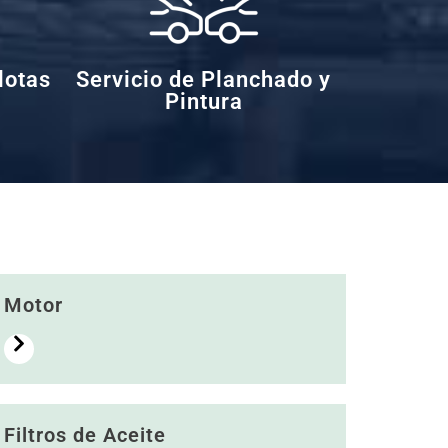
lotas
Servicio de Planchado y
Pintura
Motor
Filtros de Aceite