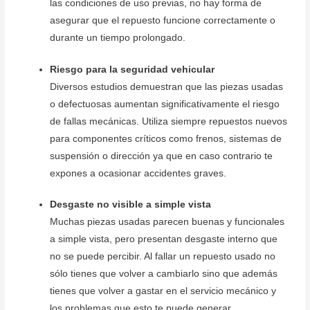
las condiciones de uso previas, no hay forma de
asegurar que el repuesto funcione correctamente o
durante un tiempo prolongado.
Riesgo para la seguridad vehicular
Diversos estudios demuestran que las piezas usadas
o defectuosas aumentan significativamente el riesgo
de fallas mecánicas. Utiliza siempre repuestos nuevos
para componentes críticos como frenos, sistemas de
suspensión o dirección ya que en caso contrario te
expones a ocasionar accidentes graves.
Desgaste no visible a simple vista
Muchas piezas usadas parecen buenas y funcionales
a simple vista, pero presentan desgaste interno que
no se puede percibir. Al fallar un repuesto usado no
sólo tienes que volver a cambiarlo sino que además
tienes que volver a gastar en el servicio mecánico y
los problemas que esto te puede generar.