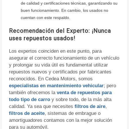
de calidad y certificaciones técnicas, garantizando su
buen funcionamiento. En cambio, los usados no
cuentan con este respaldo.
Recomendación del Experto: ¡Nunca
uses repuestos usados
!
Los expertos coinciden en este punto, para
asegurar el correcto funcionamiento de un vehículo
y prolongar su vida útil es fundamental utilizar
repuestos nuevos y certificados por fabricantes
reconocidos. En Cedea Motors, somos
especialistas en mantenimiento vehicular
; pero
también ofrecemos la
venta de repuestos para
todo tipo de carro
y sobre todo, de la más alta
calidad. Ya sea que necesites
filtros de aire
,
filtros de aceite
, sistemas de embrague o
amortiguadores contamos con la mejor solución
para su automóvil.