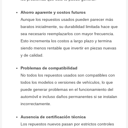
Ahorro aparente y costos futuros
Aunque los repuestos usados pueden parecer más
baratos inicialmente, su durabilidad limitada hace que
sea necesario reemplazarlos con mayor frecuencia.
Esto incrementa los costos a largo plazo y termina
siendo menos rentable que invertir en piezas nuevas
y de calidad.
Problemas de compatibilidad
No todos los repuestos usados son compatibles con
todos los modelos o versiones de vehículos, lo que
puede generar problemas en el funcionamiento del
automóvil e incluso daños permanentes si se instalan
incorrectamente.
Ausencia de certificación técnica
Los repuestos nuevos pasan por estrictos controles