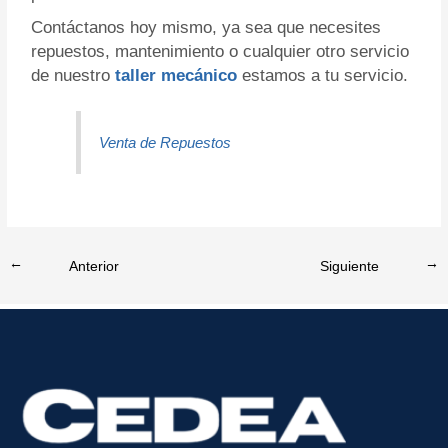
Contáctanos hoy mismo, ya sea que necesites
repuestos, mantenimiento o cualquier otro servicio
de nuestro
taller mecánico
estamos a tu servicio.
Venta de Repuestos
←
Entrada anterior
Entrada siguiente
→