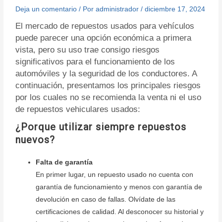
Deja un comentario
/ Por
administrador
/
diciembre 17, 2024
El mercado de repuestos usados para vehículos
puede parecer una opción económica a primera
vista, pero su uso trae consigo riesgos
significativos para el funcionamiento de los
automóviles y la seguridad de los conductores. A
continuación, presentamos los principales riesgos
por los cuales no se recomienda la venta ni el uso
de repuestos vehiculares usados:
¿Porque utilizar siempre repuestos
nuevos?
Falta de garantía
En primer lugar, un repuesto usado no cuenta con
garantía de funcionamiento y menos con garantía de
devolución en caso de fallas. Olvídate de las
certificaciones de calidad. Al desconocer su historial y