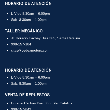
HORARIO DE ATENCIÓN
L-V de 8:30am – 6:00pm
Sab. 8:30am – 1:00pm
TALLER MECÁNICO
Jr. Horacio Cachay Diaz 365, Santa Catalina
998-157-184
citas@cedeamotors.com
HORARIO DE ATENCIÓN
L-V de 8:30am – 6:00pm
Sab. 8:30am – 1:00pm
VENTA DE REPUESTOS
Horacio Cachay Diaz 365, Sta. Catalina
998-157-843