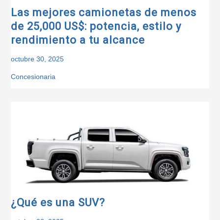
Las mejores camionetas de menos
de 25,000 US$: potencia, estilo y
rendimiento a tu alcance
octubre 30, 2025
Concesionaria
¿Qué es una SUV?