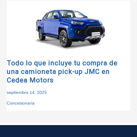
Todo lo que incluye tu compra de
una camioneta pick-up JMC en
Cedea Motors
septiembre 14, 2025
Concesionaria