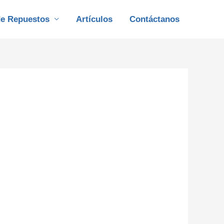
de Repuestos
Artículos
Contáctanos