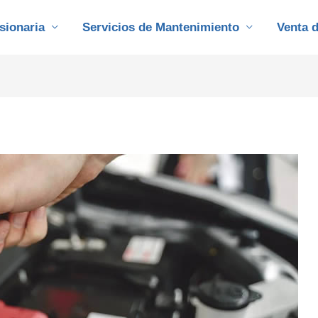
sionaria
Servicios de Mantenimiento
Venta 