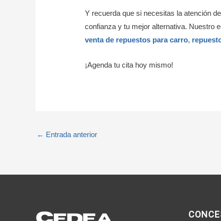
Y recuerda que si necesitas la atención
confianza y tu mejor alternativa. Nuestro
venta de repuestos para carro
,
repuest
¡Agenda tu cita hoy mismo!
←
Entrada anterior
CONCE