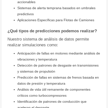
accionables
Sistemas de alerta temprana basados en umbrales
predictivos
Aplicaciones Específicas para Flotas de Camiones
¿Qué tipos de predicciones podemos realizar?
Nuestro sistema de análisis de datos permite
realizar simulaciones como:
Anticipación de fallas en motores mediante análisis de
vibraciones y temperatura
Detección de patrones de desgaste en transmisiones
y sistemas de propulsión
Predicción de fallas en sistemas de frenos basada en
datos de presión y temperatura
Análisis de vida útil remanente de componentes
críticos como turbocompresores
Identificación de patrones de conducción que
aceleran el desgaste