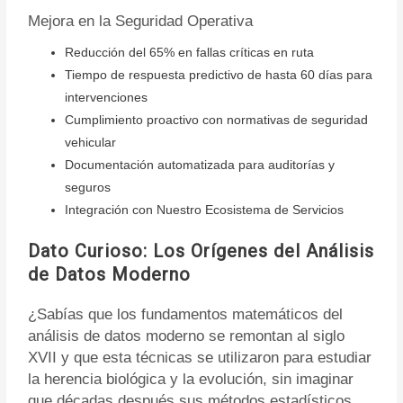
Mejora en la Seguridad Operativa
Reducción del 65% en fallas críticas en ruta
Tiempo de respuesta predictivo de hasta 60 días para
intervenciones
Cumplimiento proactivo con normativas de seguridad
vehicular
Documentación automatizada para auditorías y
seguros
Integración con Nuestro Ecosistema de Servicios
Dato Curioso: Los Orígenes del Análisis
de Datos Moderno
¿Sabías que los fundamentos matemáticos del
análisis de datos moderno se remontan al siglo
XVII y que esta técnicas se utilizaron para estudiar
la herencia biológica y la evolución, sin imaginar
que décadas después sus métodos estadísticos