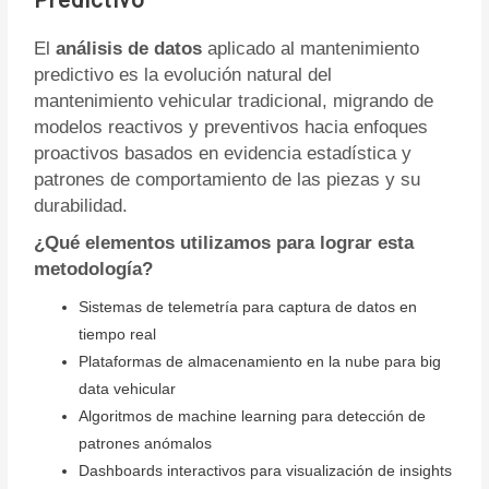
Predictivo
El
análisis de datos
aplicado al mantenimiento
predictivo es la evolución natural del
mantenimiento vehicular tradicional, migrando de
modelos reactivos y preventivos hacia enfoques
proactivos basados en evidencia estadística y
patrones de comportamiento de las piezas y su
durabilidad.
¿Qué elementos utilizamos para lograr esta
metodología?
Sistemas de telemetría para captura de datos en
tiempo real
Plataformas de almacenamiento en la nube para big
data vehicular
Algoritmos de machine learning para detección de
patrones anómalos
Dashboards interactivos para visualización de insights