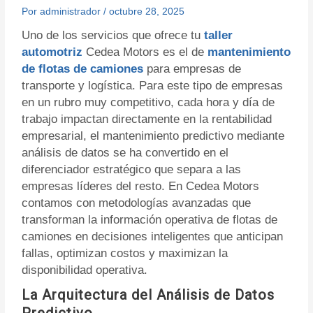
Por
administrador
/
octubre 28, 2025
Uno de los servicios que ofrece tu
taller
automotriz
Cedea Motors es el de
mantenimiento
de flotas de camiones
para empresas de
transporte y logística. Para este tipo de empresas
en un rubro muy competitivo, cada hora y día de
trabajo impactan directamente en la rentabilidad
empresarial, el mantenimiento predictivo mediante
análisis de datos se ha convertido en el
diferenciador estratégico que separa a las
empresas líderes del resto. En Cedea Motors
contamos con metodologías avanzadas que
transforman la información operativa de flotas de
camiones en decisiones inteligentes que anticipan
fallas, optimizan costos y maximizan la
disponibilidad operativa.
La Arquitectura del Análisis de Datos