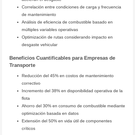
Correlación entre condiciones de carga y frecuencia
de mantenimiento
Análisis de eficiencia de combustible basado en
múltiples variables operativas
Optimización de rutas considerando impacto en
desgaste vehicular
Beneficios Cuantificables para Empresas de
Transporte
Reducción del 45% en costos de mantenimiento
correctivo
Incremento del 38% en disponibilidad operativa de la
flota
Ahorro del 30% en consumo de combustible mediante
optimización basada en datos
Extensión del 50% en vida útil de componentes
críticos