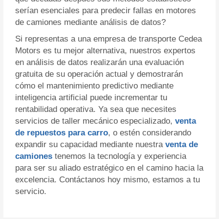
serían esenciales para predecir fallas en motores
de camiones mediante análisis de datos?
Si representas a una empresa de transporte Cedea
Motors es tu mejor alternativa, nuestros expertos
en análisis de datos realizarán una evaluación
gratuita de su operación actual y demostrarán
cómo el mantenimiento predictivo mediante
inteligencia artificial puede incrementar tu
rentabilidad operativa. Ya sea que necesites
servicios de taller mecánico especializado,
venta
de repuestos para carro
, o estén considerando
expandir su capacidad mediante nuestra
venta de
camiones
tenemos la tecnología y experiencia
para ser su aliado estratégico en el camino hacia la
excelencia. Contáctanos hoy mismo, estamos a tu
servicio.