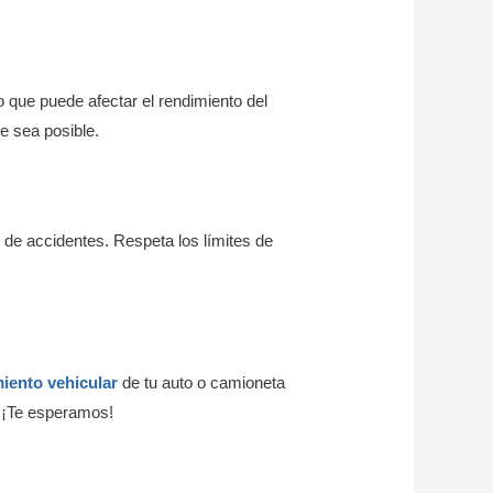
 que puede afectar el rendimiento del
e sea posible.
o de accidentes. Respeta los límites de
iento vehicular
de tu auto o camioneta
. ¡Te esperamos!