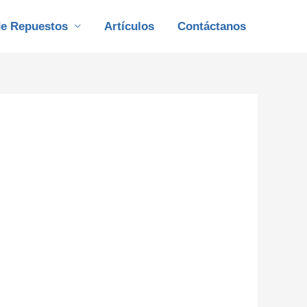
de Repuestos
Artículos
Contáctanos