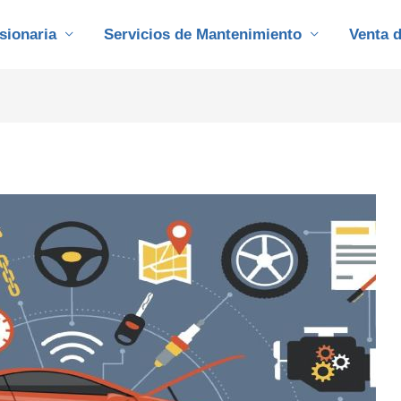
sionaria
Servicios de Mantenimiento
Venta 