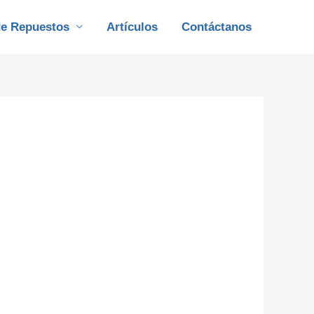
de Repuestos
Artículos
Contáctanos