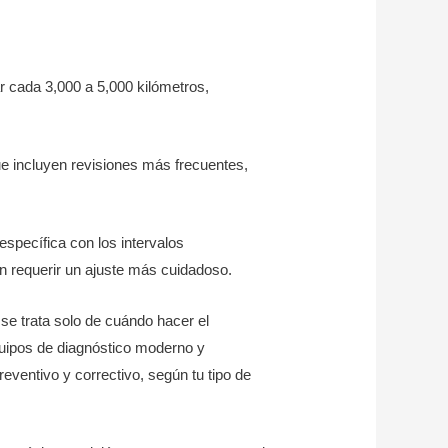
r cada 3,000 a 5,000 kilómetros,
 incluyen revisiones más frecuentes,
específica con los intervalos
n requerir un ajuste más cuidadoso.
se trata solo de cuándo hacer el
quipos de diagnóstico moderno y
entivo y correctivo, según tu tipo de