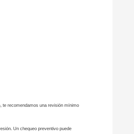
so, te recomendamos una revisión mínimo
presión. Un chequeo preventivo puede