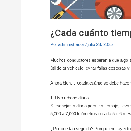
¿Cada cuánto tiem
Por
administrador
/
julio 23, 2025
Muchos conductores esperan a que algo suen
útil de tu vehículo, evitar fallas costosas 
Ahora bien… ¿cada cuánto se debe hacer? 
1. Uso urbano diario
Si manejas a diario para ir al trabajo, llev
5,000 a 7,000 kilómetros o cada 5 o 6 mes
¿Por qué tan seguido? Porque en trayecto