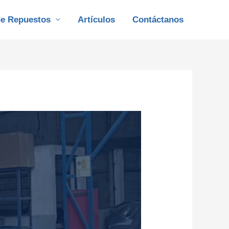
de Repuestos
Artículos
Contáctanos