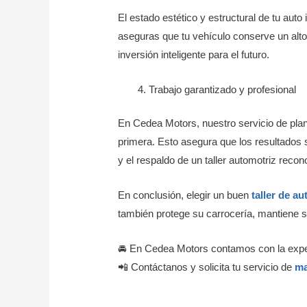
El estado estético y estructural de tu aut
aseguras que tu vehículo conserve un alt
inversión inteligente para el futuro.
Trabajo garantizado y profesional
En Cedea Motors, nuestro servicio de plan
primera. Esto asegura que los resultados 
y el respaldo de un taller automotriz recon
En conclusión, elegir un buen
taller de a
también protege su carrocería, mantiene su
🚘 En Cedea Motors contamos con la experi
📲 Contáctanos y solicita tu servicio de
ma