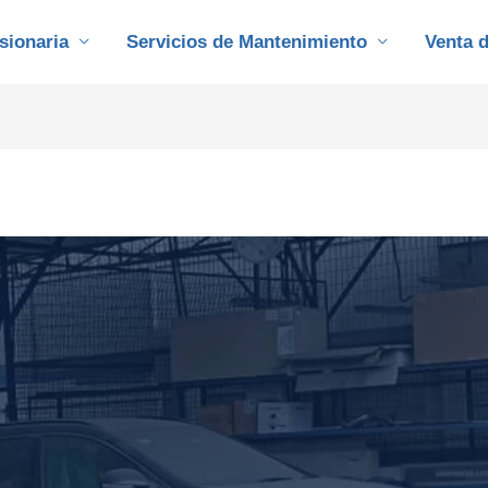
sionaria
Servicios de Mantenimiento
Venta 