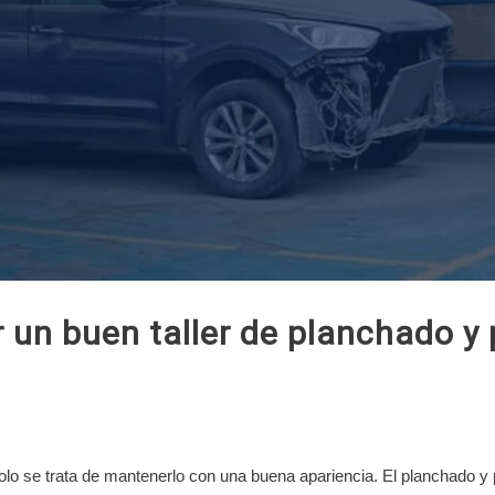
r un buen taller de planchado y 
solo se trata de mantenerlo con una buena apariencia. El planchado y 