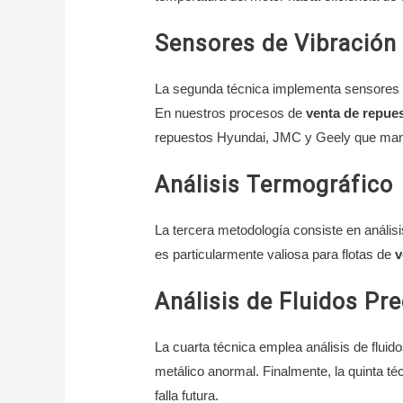
Sensores de Vibración
La segunda técnica implementa sensores d
En nuestros procesos de
venta de repue
repuestos Hyundai, JMC y Geely que man
Análisis Termográfico
La tercera metodología consiste en análisi
es particularmente valiosa para flotas de
v
Análisis de Fluidos Pre
La cuarta técnica emplea análisis de fluid
metálico anormal. Finalmente, la quinta téc
falla futura.