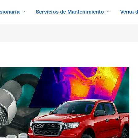
sionaria
Servicios de Mantenimiento
Venta 