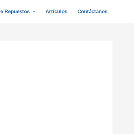
de Repuestos
Artículos
Contáctanos