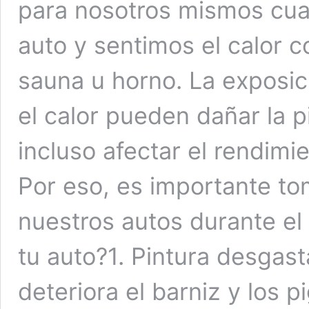
para nosotros mismos cua
auto y sentimos el calor 
sauna u horno. La exposic
el calor pueden dañar la pi
incluso afectar el rendim
Por eso, es importante t
nuestros autos durante el
tu auto?1. Pintura desgas
deteriora el barniz y los p