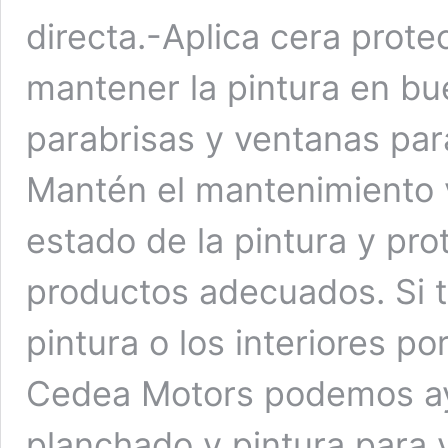
directa.-Aplica cera prot
mantener la pintura en bu
parabrisas y ventanas para 
Mantén el mantenimiento ve
estado de la pintura y pro
productos adecuados. Si t
pintura o los interiores po
Cedea Motors podemos ayu
planchado y pintura para 