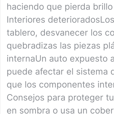
haciendo que pierda brillo
Interiores deterioradosLo
tablero, desvanecer los co
quebradizas las piezas pl
internaUn auto expuesto al
puede afectar el sistema 
que los componentes inter
Consejos para proteger tu
en sombra o usa un cobert