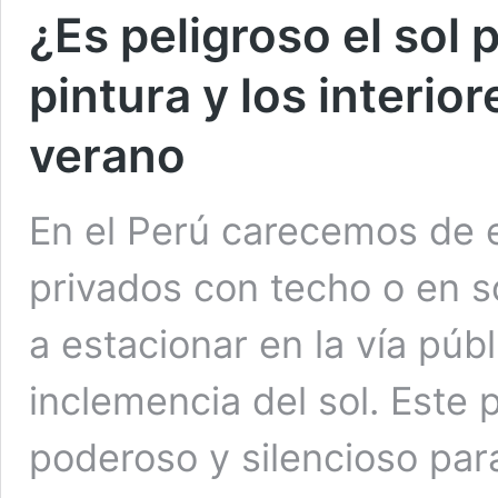
¿Es peligroso el sol 
pintura y los interio
verano
En el Perú carecemos de 
privados con techo o en 
a estacionar en la vía púb
inclemencia del sol. Este
poderoso y silencioso par