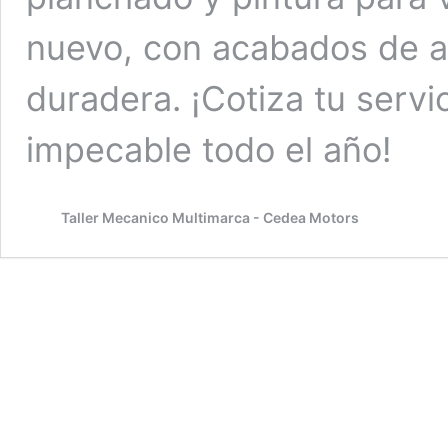
nuevo, con acabados de al
duradera. ¡Cotiza tu serv
impecable todo el año!
Taller Mecanico Multimarca - Cedea Motors